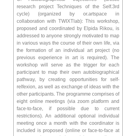
research project Techniques of the Self.3rd
cycle) (organized by or.artspace in
collaboration with TWIXTlab): This workshop,
proposed and coordinated by Elpida Rikou, is
addressed to anyone strongly motivated to map
in various ways the course of their own life, via
the formation of an individual art project (no
previous experience in art is required). The
workshop will serve as the trigger for each
participant to map their own autobiographical
pathway, by creating opportunities for self-
relfexion, as well as exchange of ideas with the
other participants. The programme comprises of
eight online meetings (via zoom platform and
face-to-face, if possible due to current
restrictions). An additional optional individual
meeting once a month with the coordinator is
included is proposed (online or face-to-face at