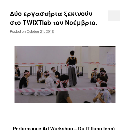
Δύο εργαστήρια ξεκινούν
στο TWIXTlab τον Νοέμβριο.
Posted on
October 21, 2018
Performance Art Workshop – Do IΤ (long term)