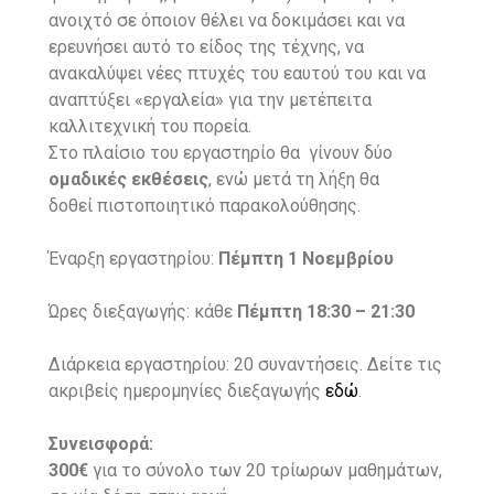
ανοιχτό σε όποιον θέλει να δοκιμάσει και να
ερευνήσει αυτό το είδος της τέχνης, να
ανακαλύψει νέες πτυχές του εαυτού του και να
αναπτύξει «εργαλεία» για την μετέπειτα
καλλιτεχνική του πορεία.
Στο πλαίσιο του εργαστηρίο θα
γίνουν
δύο
ομαδικές εκθέσεις
,
ενώ μετά τη λήξη θα
δοθεί
πιστοποιητικό παρακολούθησης.
Έναρξη εργαστηρίου:
Πέμπτη 1 Νοεμβρίου
Ώρες διεξαγωγής: κάθε
Πέμπτη 18:30 – 21:30
Διάρκεια εργαστηρίου: 20 συναντήσεις.
Δείτε τις
ακριβείς ημερομηνίες διεξαγωγής
εδώ
.
Συνεισφορά:
300€
για το σύνολο των 20 τρίωρων μαθημάτων,