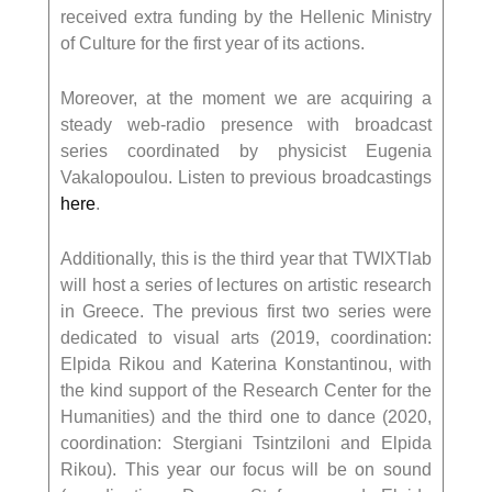
received extra funding by the Hellenic Ministry
of Culture for the first year of its actions.
Moreover, at the moment we are acquiring a
steady web-radio presence with broadcast
series coordinated by physicist Eugenia
Vakalopoulou. Listen to previous broadcastings
here
.
Additionally, this is the third year that TWIXTlab
will host a series of lectures on artistic research
in Greece. The previous first two series were
dedicated to visual arts (2019, coordination:
Elpida Rikou and Katerina Konstantinou, with
the kind support of the Research Center for the
Humanities) and the third one to dance (2020,
coordination: Stergiani Tsintziloni and Elpida
Rikou). This year our focus will be on sound