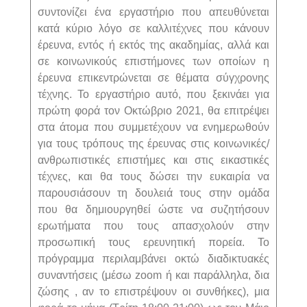
συντονίζει ένα εργαστήριο που απευθύνεται
κατά κύριο λόγο σε καλλιτέχνες που κάνουν
έρευνα, εντός ή εκτός της ακαδημίας, αλλά και
σε κοινωνικούς επιστήμονες των οποίων η
έρευνα επικεντρώνεται σε θέματα σύγχρονης
τέχνης. Το εργαστήριο αυτό, που ξεκινάει για
πρώτη φορά τον Οκτώβριο 2021, θα επιτρέψει
στα άτομα που συμμετέχουν να ενημερωθούν
για τους τρόπους της έρευνας στις κοινωνικές/
ανθρωπιστικές επιστήμες και στις εικαστικές
τέχνες, και θα τους δώσει την ευκαιρία να
παρουσιάσουν τη δουλειά τους στην ομάδα
που θα δημιουργηθεί ώστε να συζητήσουν
ερωτήματα που τους απασχολούν στην
προσωπική τους ερευνητική πορεία. Το
πρόγραμμα περιλαμβάνει οκτώ διαδικτυακές
συναντήσεις (μέσω zoom ή και παράλληλα, δια
ζώσης , αν το επιστρέψουν οι συνθήκες), μια