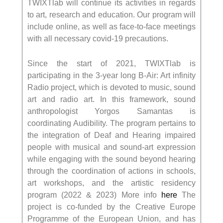
TWIXTlab will continue its activities in regards
to art, research and education. Our program will
include online, as well as face-to-face meetings
with all necessary covid-19 precautions.
Since the start of 2021, TWIXTlab is
participating in the 3-year long B-Air: Art infinity
Radio project, which is devoted to music, sound
art and radio art. In this framework, sound
anthropologist Yorgos Samantas is
coordinating Audibility. The program pertains to
the integration of Deaf and Hearing impaired
people with musical and sound-art expression
while engaging with the sound beyond hearing
through the coordination of actions in schools,
art workshops, and the artistic residency
program (2022 & 2023) More info
here
The
project is co-funded by the Creative Europe
Programme of the European Union, and has