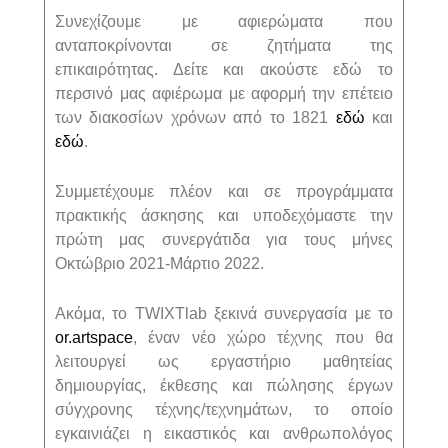
Συνεχίζουμε με αφιερώματα που
ανταποκρίνονται σε ζητήματα της
επικαιρότητας. Δείτε και ακούστε εδώ το
περσινό μας αφιέρωμα με αφορμή την επέτειο
των διακοσίων χρόνων από το 1821
εδώ
και
εδώ
.
Συμμετέχουμε πλέον και σε προγράμματα
πρακτικής άσκησης και υποδεχόμαστε την
πρώτη μας συνεργάτιδα για τους μήνες
Οκτώβριο 2021-Μάρτιο 2022.
Ακόμα, το TWIXTlab ξεκινά συνεργασία με το
or.artspace
, έναν νέο χώρο τέχνης που θα
λειτουργεί ως εργαστήριο μαθητείας
δημιουργίας, έκθεσης και πώλησης έργων
σύγχρονης τέχνης/τεχνημάτων, το οποίο
εγκαινιάζει η εικαστικός και ανθρωπολόγος