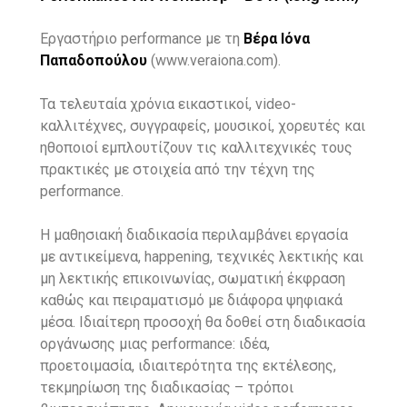
Εργαστήριο performance με τη
Βέρα Ιόνα
Παπαδοπούλου
(www.veraiona.com).
Τα τελευταία χρόνια εικαστικοί, video-
καλλιτέχνες, συγγραφείς, μουσικοί, χορευτές και
ηθοποιοί εμπλουτίζουν τις καλλιτεχνικές τους
πρακτικές με στοιχεία από την τέχνη της
performance.
Η μαθησιακή διαδικασία περιλαμβάνει εργασία
με αντικείμενα, happening, τεχνικές λεκτικής και
μη λεκτικής επικοινωνίας, σωματική έκφραση
καθώς και πειραματισμό με διάφορα ψηφιακά
μέσα.
Ιδιαίτερη προσοχή θα δοθεί στη διαδικασία
οργάνωσης μιας performance: ιδέα,
προετοιμασία, ιδιαιτερότητα της εκτέλεσης,
τεκμηρίωση της διαδικασίας – τρόποι