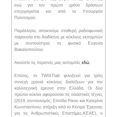
ενώ για τον πρώτο χρόνο δράσεων
επιχορηγείται και από το Υπουργείο
Πολιτισμού.
Παράλληλα, αποκτούμε σταθερή ραδιοφωνική
παρουσία στο διαδίκτυο με κύκλους εκπομπών
με συντονίστρια τη φυσικό Ευγενία
Βακαλοπούλου.
Ακούστε τις περσινές μας εκπομπές
εδώ
.
Επίσης, το TWIXTlab φιλοξενεί για τρίτη
συνεχή χρονιά κύκλους διαλέξεων για την
καλλιτεχνική έρευνα στην Ελλάδα. Οι δύο
πρώτοι κύκλοι αφορούσαν τις εικαστικές τέχνες
(2019, συντονισμός: Ελπίδα Ρίκου και Κατερίνα
Κωνσταντίνου, στήριξη από το Κέντρο Έρευνας
για τις Ανθρωπιστικές Επιστήμες-ΚΕΑΕ), ο