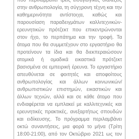
στην ανθρωπολογία, τη σύγχρονη τέχνη και την
καθημερινότητα αντίστοιχα, καθώς και
παρουσίαση παραδειγμάτων καλλιτεχνικών-
ερευνητικών πρότζεκτ που επικεντρώνονται
στον ήχο, το περπάτημα και την τροφή. Τα
άτομα που θα συμμετέχουν στο εργαστήριο θα
προτείνουν τα ίδια και θα διεκπεραιώσουν
ατομικά ή ομαδικά εικαστικά πρότζεκτ
βασισμένα σε εμπειρική έρευνα. Το εργαστήριο
απευθύνεται σε φοιτητές και αποφοίτους
ανθρωπολογίας και άλλων κοινωνικών/
ανθρωπιστικών επιστημών, εικαστικών και
άλλων τεχνών, αλλά και σε κάθε άτομο που
ενδιαφέρεται να εμπλακεί με καλλιτεχνικές και
ερευνητικές πρακτικές, ανεξαρτήτως σπουδών
και ειδίκευσης. Το πρόγραμμα περιλαμβάνει
οκτώ συναντήσεις, μια φορά το μήνα (Τρίτη
18:00-21:00), από τον Οκτώβριο 2021 ως τον