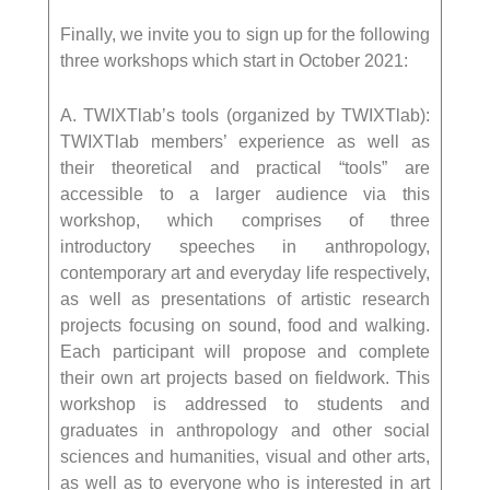
Finally, we invite you to sign up for the following
three workshops which start in October 2021:
Α. TWIXTlab’s tools (organized by TWIXTlab):
TWIXTlab members’ experience as well as
their theoretical and practical “tools” are
accessible to a larger audience via this
workshop, which comprises of three
introductory speeches in anthropology,
contemporary art and everyday life respectively,
as well as presentations of artistic research
projects focusing on sound, food and walking.
Each participant will propose and complete
their own art projects based on fieldwork. This
workshop is addressed to students and
graduates in anthropology and other social
sciences and humanities, visual and other arts,
as well as to everyone who is interested in art