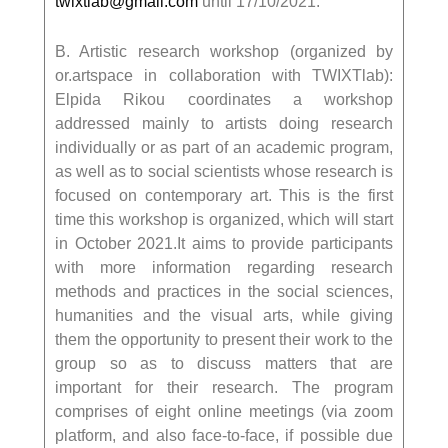
twixtlab@gmail.com
until 17/10/2021.
B. Artistic research workshop (organized by
or.artspace in collaboration with TWIXTlab):
Elpida Rikou coordinates a workshop
addressed mainly to artists doing research
individually or as part of an academic program,
as well as to social scientists whose research is
focused on contemporary art. This is the first
time this workshop is organized, which will start
in October 2021.It aims to provide participants
with more information regarding research
methods and practices in the social sciences,
humanities and the visual arts, while giving
them the opportunity to present their work to the
group so as to discuss matters that are
important for their research. The program
comprises of eight online meetings (via zoom
platform, and also face-to-face, if possible due