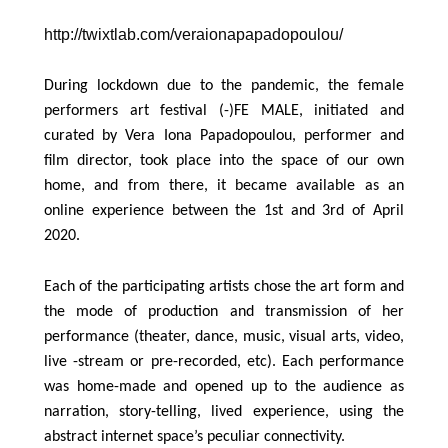
http://twixtlab.com/veraionapapadopoulou/
During lockdown due to the pandemic, the female
performers art festival (-)FE MALE, initiated and
curated by Vera Iona Papadopoulou, performer and
film director, took place into the space of our own
home, and from there, it became available as an
online experience between the 1st and 3rd of April
2020.
Each of the participating artists chose the art form and
the mode of production and transmission of her
performance (theater, dance, music, visual arts, video,
live -stream or pre-recorded, etc). Each performance
was home-made and opened up to the audience as
narration, story-telling, lived experience, using the
abstract internet space’s peculiar connectivity.