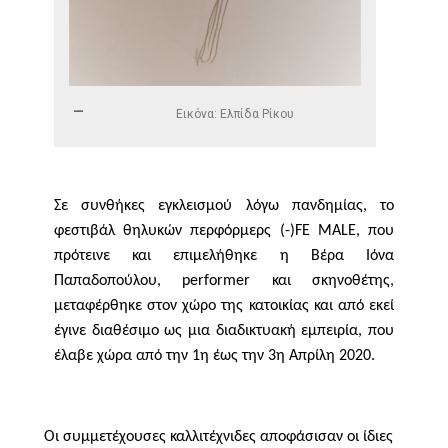
Εικόνα: Ελπίδα Ρίκου
Σε συνθήκες εγκλεισμού λόγω πανδημίας, το
φεστιβάλ θηλυκών περφόρμερς (-)
FE
MALE
, που
πρότεινε και επιμελήθηκε η Βέρα Ιόνα
Παπαδοπούλου,
performer
και σκηνοθέτης,
μεταφέρθηκε στον χώρο της κατοικίας και από εκεί
έγινε διαθέσιμο ως μια διαδικτυακή εμπειρία, που
έλαβε χώρα από την 1η έως την 3η Απρίλη 2020.
Οι συμμετέχουσες καλλιτέχνιδες αποφάσισαν οι ίδιες