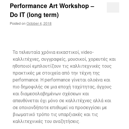
Performance Art Workshop –
Do IΤ (long term)
Posted on
October 4, 2018
Τα τελευταία χρόνια εικαστικοί, video-
καλλιτέχνες, συγγραφείς, μουσικοί, χορευτές και
ηθοποιοί εμπλουτίζουν τις καλλιτεχνικές τους
πρακτικές με στοιχεία από την τέχνη της
performance. Η performance γίνεται ολοένα και
πιο δημοφιλής σε μια εποχή ταχύτητας, άγχους
και διαμεσολαβημένων σχέσεων και
απευθύνεται όχι μόνο σε καλλιτέχνες αλλά και
σε οποιονδήποτε επιθυμεί να προσεγγίσει με
βιωματικό τρόπο τις υπαρξιακές και τις
καλλιτεχνικές του αναζητήσεις.