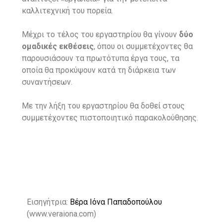
καλλιτεχνική του πορεία.
Μέχρι το τέλος του εργαστηρίου θα γίνουν
δύο
ομαδικές εκθέσεις
, όπου οι συμμετέχοντες θα
παρουσιάσουν τα πρωτότυπα έργα τους, τα
οποία θα προκύψουν κατά τη διάρκεια των
συναντήσεων.
Με την λήξη του εργαστηρίου θα δοθεί στους
συμμετέχοντες πιστοποιητικό παρακολούθησης.
Εισηγήτρια:
Βέρα Ιόνα Παπαδοπούλου
(www.veraiona.com
)