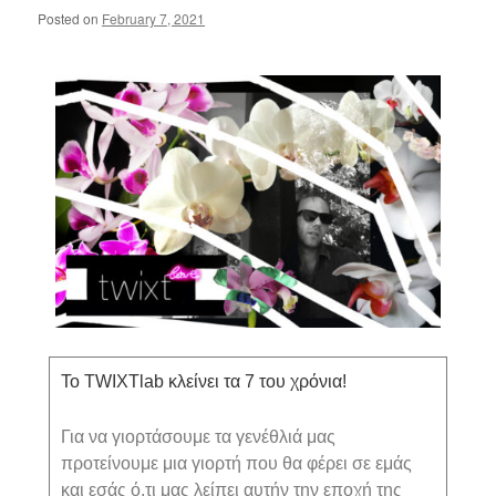
Posted on
February 7, 2021
Το TWIXTlab κλείνει τα 7 του χρόνια!
Για να γιορτάσουμε τα γενέθλιά μας
προτείνουμε μια γιορτή που θα φέρει σε εμάς
και εσάς ό,τι μας λείπει αυτήν την εποχή της