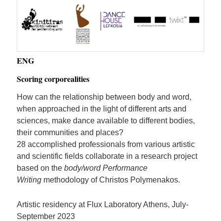
ENG
Scoring corporealities
How can the relationship between body and word,
when approached in the light of different arts and
sciences, make dance available to different bodies,
their communities and places?
28 accomplished professionals from various artistic
and scientific fields collaborate in a research project
based on the
body/word Performance
Writing
methodology of Christos Polymenakos.
Artistic residency at Flux Laboratory Athens, July-
September 2023