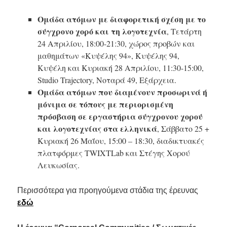
Ομάδα ατόμων με διαφορετική σχέση με το
σύγχρονο χορό και τη λογοτεχνία
, Τετάρτη
24 Απριλίου, 18:00-21:30, χώρος προβών και
μαθημάτων «Κυψέλης 94», Κυψέλης 94,
Κυψέλη και Κυριακή 28 Απριλίου, 11:30-15:00,
Studio Trajectory, Νοταρά 49, Εξάρχεια.
Ομάδα ατόμων που διαμένουν προσωρινά ή
μόνιμα σε τόπους με περιορισμένη
πρόσβαση σε εργαστήρια σύγχρονου χορού
και λογοτεχνίας στα ελληνικά
, Σάββατο 25 +
Κυριακή 26 Μαΐου, 15:00 – 18:30, διαδικτυακές
πλατφόρμες TWIXTLab και Στέγης Χορού
Λευκωσίας.
Περισσότερα για προηγούμενα στάδια της έρευνας
εδώ