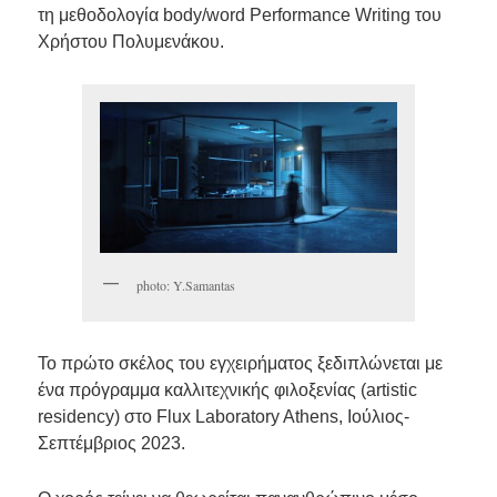
τη μεθοδολογία body/word Performance Writing του
Χρήστου Πολυμενάκου.
photo: Y.Samantas
Το πρώτο σκέλος του εγχειρήματος ξεδιπλώνεται με
ένα πρόγραμμα καλλιτεχνικής φιλοξενίας (artistic
residency) στο Flux Laboratory Athens, Ιούλιος-
Σεπτέμβριος 2023.