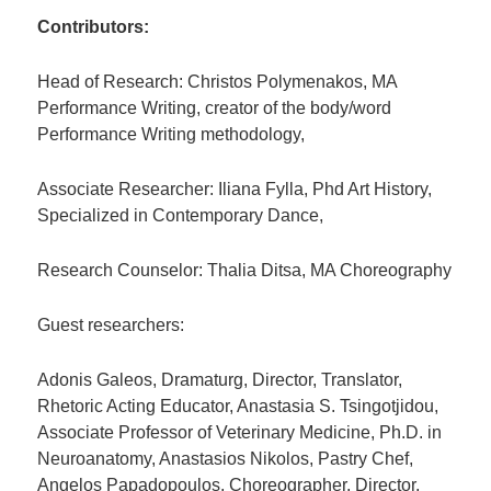
Contributors:
Head of Research: Christos Polymenakos, MA
Performance Writing, creator of the body/word
Performance Writing methodology,
Associate Researcher: Iliana Fylla, Phd Art History,
Specialized in Contemporary Dance,
Research Counselor: Thalia Ditsa, MA Choreography
Guest researchers:
Adonis Galeos, Dramaturg, Director, Translator,
Rhetoric Acting Educator, Anastasia S. Tsingotjidou,
Associate Professor of Veterinary Medicine, Ph.D. in
Neuroanatomy, Anastasios Nikolos, Pastry Chef,
Angelos Papadopoulos, Choreographer, Director,