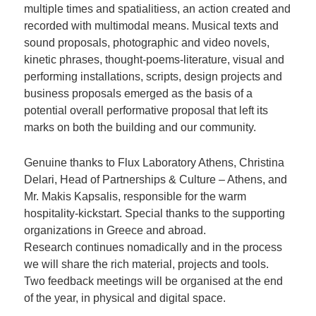
multiple times and spatialitiess, an action created and
recorded with multimodal means. Musical texts and
sound proposals, photographic and video novels,
kinetic phrases, thought-poems-literature, visual and
performing installations, scripts, design projects and
business proposals emerged as the basis of a
potential overall performative proposal that left its
marks on both the building and our community.
Genuine thanks to Flux Laboratory Athens, Christina
Delari, Head of Partnerships & Culture – Athens, and
Mr. Makis Kapsalis, responsible for the warm
hospitality-kickstart. Special thanks to the supporting
organizations in Greece and abroad.
Research continues nomadically and in the process
we will share the rich material, projects and tools.
Two feedback meetings will be organised at the end
of the year, in physical and digital space.