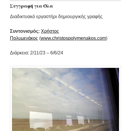
Συγγραφή για Όλα
Διαδικτυακό εργαστήρι δημιουργικής γραφής
Συντονισμός:
Χρήστος
Πολυμενάκος
(
www.christospolymenakos.com
)
Διάρκεια: 2/11/23 – 6/6/24