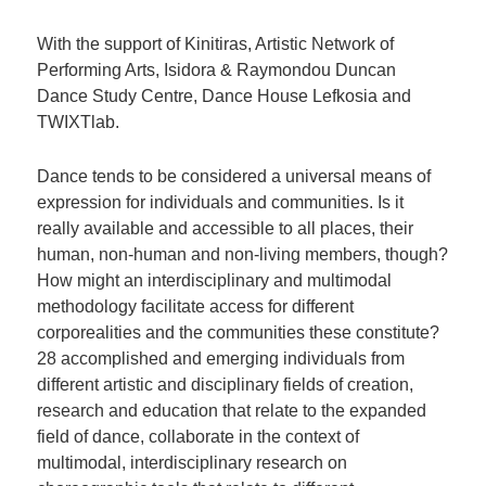
With the support of Kinitiras, Artistic Network of
Performing Arts, Isidora & Raymondou Duncan
Dance Study Centre, Dance House Lefkosia and
TWIXTlab.
Dance tends to be considered a universal means of
expression for individuals and communities. Is it
really available and accessible to all places, their
human, non-human and non-living members, though?
How might an interdisciplinary and multimodal
methodology facilitate access for different
corporealities and the communities these constitute?
28 accomplished and emerging individuals from
different artistic and disciplinary fields of creation,
research and education that relate to the expanded
field of dance, collaborate in the context of
multimodal, interdisciplinary research on