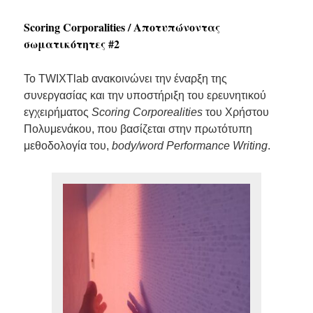
Scoring Corporalities / Αποτυπώνοντας
σωματικότητες #2
Το TWIXTlab ανακοινώνει την έναρξη της
συνεργασίας και την υποστήριξη του ερευνητικού
εγχειρήματος
Scoring Corporealities
του Χρήστου
Πολυμενάκου, που βασίζεται στην πρωτότυπη
μεθοδολογία του,
body/word Performance Writing
.