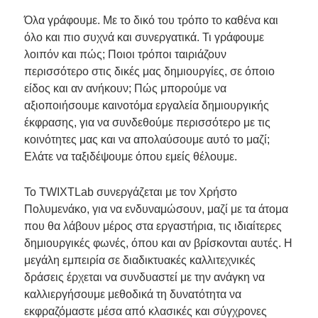
Όλα γράφουμε. Με το δικό του τρόπο το καθένα και
όλο και πιο συχνά και συνεργατικά. Τι γράφουμε
λοιπόν και πώς; Ποιοι τρόποι ταιριάζουν
περισσότερο στις δικές μας δημιουργίες, σε όποιο
είδος και αν ανήκουν; Πώς μπορούμε να
αξιοποιήσουμε καινοτόμα εργαλεία δημιουργικής
έκφρασης, για να συνδεθούμε περισσότερο με τις
κοινότητες μας και να απολαύσουμε αυτό το μαζί;
Ελάτε να ταξιδέψουμε όπου εμείς θέλουμε.
Το TWIXTLab συνεργάζεται με τον Χρήστο
Πολυμενάκο, για να ενδυναμώσουν, μαζί με τα άτομα
που θα λάβουν μέρος στα εργαστήρια, τις ιδιαίτερες
δημιουργικές φωνές, όπου και αν βρίσκονται αυτές. Η
μεγάλη εμπειρία σε διαδικτυακές καλλιτεχνικές
δράσεις έρχεται να συνδυαστεί με την ανάγκη να
καλλιεργήσουμε μεθοδικά τη δυνατότητα να
εκφραζόμαστε μέσα από κλασικές και σύγχρονες