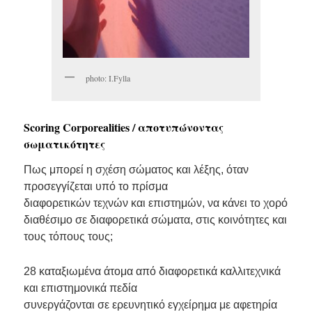
photo: I.Fylla
Scoring Corporealities / αποτυπώνοντας
σωματικότητες
Πως μπορεί η σχέση σώματος και λέξης, όταν
προσεγγίζεται υπό το πρίσμα
διαφορετικών τεχνών και επιστημών, να κάνει το χορό
διαθέσιμο σε διαφορετικά σώματα, στις κοινότητες και
τους τόπους τους;
28 καταξιωμένα άτομα από διαφορετικά καλλιτεχνικά
και επιστημονικά πεδία
συνεργάζονται σε ερευνητικό εγχείρημα με αφετηρία