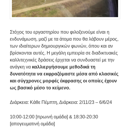
Στόχος του εργαστηρίου που φιλοξενούμε είναι η
ενδυνάμωση, μαζί με τα άτομα που θα λάβουν μέρος,
των ιδιαίτερων δημιουργικών φωνών, όπου και αν
βρίσκονται αυτές. Η μεγάλη εμπειρία σε διαδικτυακές
καλλιτεχνικές δράσεις έρχεται να συνδυαστεί με την
ανάγκη να
καλλιεργήσουμε μεθοδικά τη
δυνατότητα να εκφραζόμαστε μέσα από κλασικές
και σύγχρονες μορφές έκφρασης οι οποίες έχουν
ως βασικό μέσο το κείμενο.
Διάρκεια: Κάθε Πέμπτη, Διάρκεια: 2/11/23 – 6/6/24
10:00-12:00 [πρωινή ομάδα] & 18:30-20:30
[απογευματινή ομάδα]