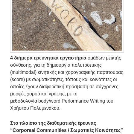
4 διήμερα ερευνητικά εργαστήρια
ομάδων μεικτής
σύνθεσης, για τη δημιουργία πολυτροπικής
(multimodal) κινητικής και χορογραφικής παρτιτούρας
(score) με σωματικότητες, τόπους και κοινότητες οι
οποίες έχουν διαφορετική πρόσβαση σε σύγχρονες
μορφές χορού και γραφής, με τη
μεθοδολογία body/word Performance Writing του
Χρήστου Πολυμενάκου.
Στο πλαίσιο της διαθεματικής έρευνας
“
Corporeal
Communities / Σωματικές Κοινότητες”