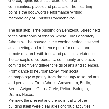
choreographic tools that relate to different
communities, places and practices. Their starting
point is the body/word Performance Writing
methodology of Christos Polymenakos.
The first stop is the building on Benizelou Street, next
to the Metropolis of Athens, where Flux Laboratory
Athens will be housed in the coming period. It served
as a meeting and reference point for on-site and
remote research with tools and practices related to
the concepts of corporeality, community and place,
coming from very different fields of arts and sciences.
From dance to neuroanatomy, from social
anthropology to pastry, from dramaturgy to sound arts
and pediatrics. From Athens, Amsterdam, Berlin,
Berlin, Avignon, Chios, Crete, Pelion, Bologna,
Drama, Naxos.
Memory, the present and the potentiality of the
building itself were clear axes of group activities in