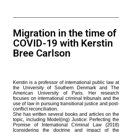
Migration in the time of
COVID-19 with Kerstin
Bree Carlson
Kerstin is a professor of international public law at
the University of Southern Denmark and The
American University of Paris. Her research
focuses on international criminal tribunals and the
use of law in pursuing transitional justice and post-
conflict reconciliation.
She has written several books and articles on the
topic, including Model(ing) Justice: Perfecting the
Promise of International Criminal Law (2018)
[considering the doctrine and impact of the