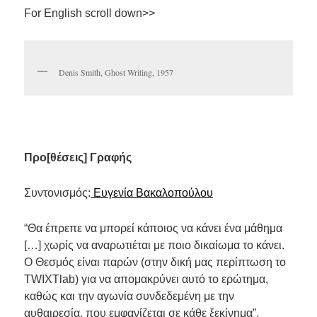
For English scroll down>>
Denis Smith, Ghost Writing, 1957
Προ[θέσεις] Γραφής
Συντονισμός:
Ευγενία Βακαλοπούλου
“
Θα έπρεπε να μπορεί κάποιος να κάνει ένα μάθημα
[…] χωρίς να αναρωτιέται με ποιο δικαίωμα το κάνει.
Ο Θεσμός είναι παρών (στην δική μας περίπτωση το
TWIXTlab
) για να απομακρύνει αυτό το ερώτημα,
καθώς και την αγωνία συνδεδεμένη με την
αυθαιρεσία, που εμφανίζεται σε κάθε ξεκίνημα”.