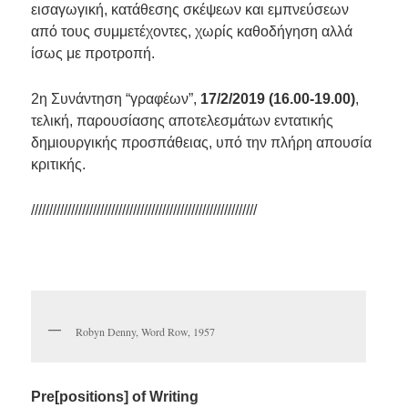
εισαγωγική, κατάθεσης σκέψεων και εμπνεύσεων
από τους συμμετέχοντες, χωρίς καθοδήγηση αλλά
ίσως με προτροπή.
2η Συνάντηση “γραφέων”,
17/2/2019 (16.00-19.00)
,
τελική, παρουσίασης αποτελεσμάτων εντατικής
δημιουργικής προσπάθειας, υπό την πλήρη απουσία
κριτικής.
//////////////////////////////////////////////////////////////
Robyn Denny, Word Row, 1957
Pre[positions] of Writing