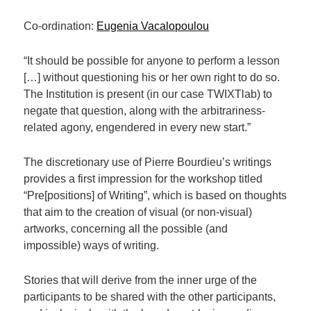
Co-ordination:
Eugenia Vacalopoulou
“
It should be possible for anyone to perform a lesson
[…] without questioning his or her own right to do so.
The Institution is present (in our case TWIXTlab) to
negate that question, along with the arbitrariness-
related agony, engendered in every new start.”
The discretionary use of Pierre Bourdieu’s writings
provides a first impression for the workshop titled
“Pre[positions] of Writing”, which is based on thoughts
that aim to the creation of visual (or non-visual)
artworks, concerning all the possible (and
impossible) ways of writing.
Stories that will derive from the inner urge of the
participants to be shared with the other participants,