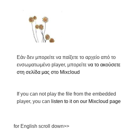
Εάν δεν μπορείτε να παίξετε το αρχείο από το
ενσωματωμένο player, μπορείτε
να το ακούσετε
στη σελίδα μας στο Mixcloud
If you can not play the file from the embedded
player, you can
l
isten to it on our Mixcloud page
for English scroll down>>