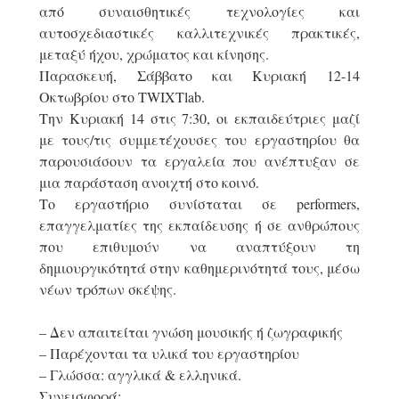
από συναισθητικές τεχνολογίες και
αυτοσχεδιαστικές καλλιτεχνικές πρακτικές,
μεταξύ ήχου, χρώματος και κίνησης.
Παρασκευή, Σάββατο και Κυριακή 12-14
Οκτωβρίου στο TWIXTlab.
Την Κυριακή 14 στις 7:30, οι εκπαιδεύτριες μαζί
με τους/τις συμμετέχουσες του εργαστηρίου θα
παρουσιάσουν τα εργαλεία που ανέπτυξαν σε
μια παράσταση ανοιχτή στο κοινό.
Το εργαστήριο συνίσταται σε performers,
επαγγελματίες της εκπαίδευσης ή σε ανθρώπους
που επιθυμούν να αναπτύξουν τη
δημιουργικότητά στην καθημερινότητά τους, μέσω
νέων τρόπων σκέψης.
– Δεν απαιτείται γνώση μουσικής ή ζωγραφικής
– Παρέχονται τα υλικά του εργαστηρίου
– Γλώσσα: αγγλικά & ελληνικά.
Συνεισφορά: