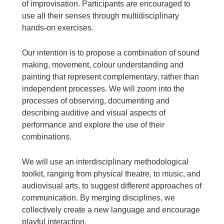
of improvisation. Participants are encouraged to
use all their senses through multidisciplinary
hands-on exercises.
Our intention is to propose a combination of sound
making, movement, colour understanding and
painting that represent complementary, rather than
independent processes. We will zoom into the
processes of observing, documenting and
describing auditive and visual aspects of
performance and explore the use of their
combinations.
We will use an interdisciplinary methodological
toolkit, ranging from physical theatre, to music, and
audiovisual arts, to suggest different approaches of
communication. By merging disciplines, we
collectively create a new language and encourage
playful interaction.