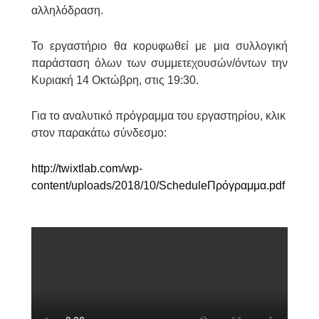
αλληλόδραση.
Το εργαστήριο θα κορυφωθεί με μια συλλογική
παράσταση όλων των συμμετεχουσών/όντων την
Κυριακή 14 Οκτώβρη, στις 19:30.
Για το αναλυτικό πρόγραμμα του εργαστηρίου, κλικ
στον παρακάτω σύνδεσμο:
http://twixtlab.com/wp-
content/uploads/2018/10/ScheduleΠρόγραμμα.pdf