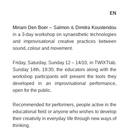
EN
Miriam Den Boer – Salmon
&
Dimitra Kousteridou
in a 3-day workshop on synaesthetic technologies
and improvisational creative practices between
sound, colour and movement.
Friday, Saturday, Sunday 12 – 14/10, in TWIXTlab.
Sunday 14th, 19:30, the educators along with the
workshop participants will present the tools they
developed in an improvisational performance,
open for the public.
Recommended for performers, people active in the
educational field or anyone who wishes to develop
their creativity in everyday life through new ways of
thinking.