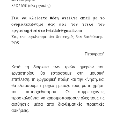
85€ / 65€ (άνεργοι/ες)
Για να κλείσετε θέση στείλτε email με το
ονοματεπώνυμό σας και τον τίτλο του
εργαστηρίου στο twixtlab@gmail.com
Σας ενημερώνουμε ότι δυστυχώς δεν διαθέτουμε
POS.
Περιγραφή
Κατά τη διάρκεια των τριών ημερών του
εργαστηρίου θα εστιάσουμε στη μουσική
επιτέλεση, τη ζωγραφική πράξη και την κίνηση, και
θα εξετάσουμε τη σχέση μεταξύ τους με τη χρήση
του αυτοσχεδιασμού. Οι συμμετέχοντες
προσκαλούνται να χρησιμοποιήσουν όλες τους τις
αισθήσεις μέσα από δια-θεματικές πρακτικές
ασκήσεις.