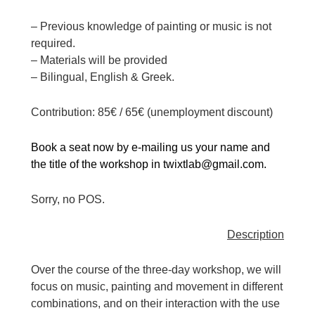
– Previous knowledge of painting or music is not
required.
– Materials will be provided
– Bilingual, English & Greek.
Contribution: 85€ / 65€ (unemployment discount)
Βook a seat now by e-mailing us your name and
the title of the workshop in
twixtlab@gmail.com.
Sorry, no POS.
Description
Over the course of the three-day workshop, we will
focus on music, painting and movement in different
combinations, and on their interaction with the use