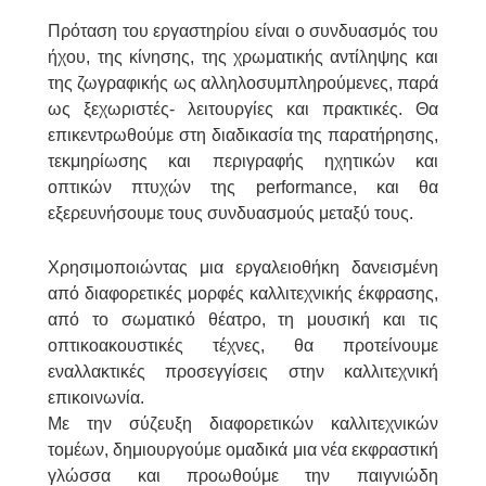
Πρόταση του εργαστηρίου είναι ο συνδυασμός του
ήχου, της κίνησης, της χρωματικής αντίληψης και
της ζωγραφικής ως αλληλοσυμπληρούμενες, παρά
ως ξεχωριστές- λειτουργίες και πρακτικές. Θα
επικεντρωθούμε στη διαδικασία της παρατήρησης,
τεκμηρίωσης και περιγραφής ηχητικών και
οπτικών πτυχών της performance, και θα
εξερευνήσουμε τους συνδυασμούς μεταξύ τους.
Χρησιμοποιώντας μια εργαλειοθήκη δανεισμένη
από διαφορετικές μορφές καλλιτεχνικής έκφρασης,
από το σωματικό θέατρο, τη μουσική και τις
οπτικοακουστικές τέχνες, θα προτείνουμε
εναλλακτικές προσεγγίσεις στην καλλιτεχνική
επικοινωνία.
Με την σύζευξη διαφορετικών καλλιτεχνικών
τομέων, δημιουργούμε ομαδικά μια νέα εκφραστική
γλώσσα και προωθούμε την παιγνιώδη