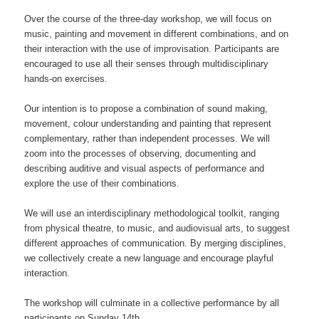
Over the course of the three-day workshop, we will focus on
music, painting and movement in different combinations, and on
their interaction with the use of improvisation. Participants are
encouraged to use all their senses through multidisciplinary
hands-on exercises.
Our intention is to propose a combination of sound making,
movement, colour understanding and painting that represent
complementary, rather than independent processes. We will
zoom into the processes of observing, documenting and
describing auditive and visual aspects of performance and
explore the use of their combinations.
We will use an interdisciplinary methodological toolkit, ranging
from physical theatre, to music, and audiovisual arts, to suggest
different approaches of communication. By merging disciplines,
we collectively create a new language and encourage playful
interaction.
The workshop will culminate in a collective performance by all
participants on Sunday 14th.