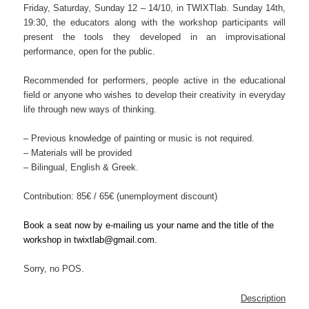
Friday, Saturday, Sunday 12 – 14/10, in TWIXTlab. Sunday 14th,
19:30, the educators along with the workshop participants will
present the tools they developed in an improvisational
performance, open for the public.
Recommended for performers, people active in the educational
field or anyone who wishes to develop their creativity in everyday
life through new ways of thinking.
– Previous knowledge of painting or music is not required.
– Materials will be provided
– Bilingual, English & Greek.
Contribution: 85€ / 65€ (unemployment discount)
Βook a seat now by e-mailing us your name and the title of the
workshop in
twixtlab@gmail.com.
Sorry, no POS.
Description