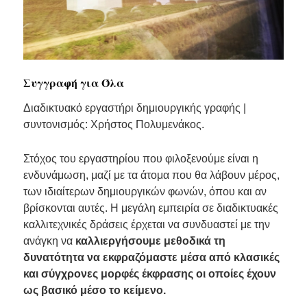
Συγγραφή για Όλα
Διαδικτυακό εργαστήρι δημιουργικής γραφής |
συντονισμός: Χρήστος Πολυμενάκος.
Στόχος του εργαστηρίου που φιλοξενούμε είναι η
ενδυνάμωση, μαζί με τα άτομα που θα λάβουν μέρος,
των ιδιαίτερων δημιουργικών φωνών, όπου και αν
βρίσκονται αυτές. Η μεγάλη εμπειρία σε διαδικτυακές
καλλιτεχνικές δράσεις έρχεται να συνδυαστεί με την
ανάγκη να
καλλιεργήσουμε μεθοδικά τη
δυνατότητα να εκφραζόμαστε μέσα από κλασικές
και σύγχρονες μορφές έκφρασης οι οποίες έχουν
ως βασικό μέσο το κείμενο.