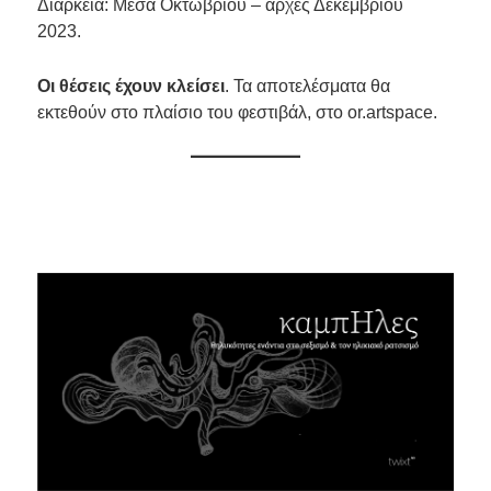
Διάρκεια: Μέσα Οκτωβρίου – αρχές Δεκεμβρίου
2023.
Οι θέσεις έχουν κλείσει
. Τα αποτελέσματα θα
εκτεθούν στο πλαίσιο του φεστιβάλ, στο or.artspace.