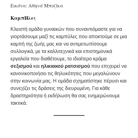
Εικόνα: Αθηνά Μποζίκα
ΚαμπΗλες
Κλειστή ομάδα γυναικών που συναντιόμαστε για να
γιορτάσουμε μαζί τις καμπύλες που αποκτούμε σε μια
καμπή της ζωής μας και να αντιμετωπίσουμε
συλλογικά, με τα καλλιτεχνικά και επιστημονικά
εργαλεία που διαθέτουμε, το ιδιαίτερο κράμα
σεξισμού
και
ηλικιακού ρατσισμού
που επιχειρεί να
κανονικοποιήσει τις θηλυκότητες που μεγαλώνουν
στην κοινωνία μας. Η ομάδα σχηματίστηκε πέρυσι και
συνεχίζει τις δράσεις της διευρυμένη. Για κάθε
δραστηριότητα ή εκδήλωση θα σας ενημερώνουμε
τακτικά.