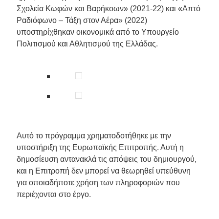
Σχολεία Κωφών και Βαρήκοων» (2021-22) και «Απτό
Ραδιόφωνο – Τάξη στον Αέρα» (2022)
υποστηρίχθηκαν οικονομικά από το Υπουργείο
Πολιτισμού και Αθλητισμού της Ελλάδας.
Αυτό το πρόγραμμα χρηματοδοτήθηκε με την
υποστήριξη της Ευρωπαϊκής Επιτροπής. Αυτή η
δημοσίευση αντανακλά τις απόψεις του δημιουργού,
και η Επιτροπή δεν μπορεί να θεωρηθεί υπεύθυνη
για οποιαδήποτε χρήση των πληροφοριών που
περιέχονται στο έργο.