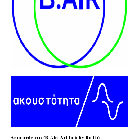
Ακουστότητα (B-Air: Art Infinity Radio)