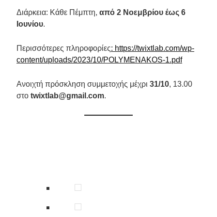
Διάρκεια: Κάθε Πέμπτη,
από 2 Νοεμβρίου έως 6
Ιουνίου
.
Περισσότερες πληροφορίες
: https://twixtlab.com/wp-
content/uploads/2023/10/POLYMENAKOS-1.pdf
Ανοιχτή πρόσκληση συμμετοχής μέχρι
31/10
, 13.00
στο
twixtlab@gmail.com
.