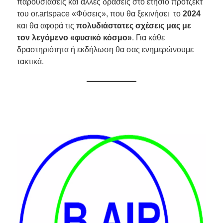
παρουσιάσεις και άλλες δράσεις στο ετήσιο πρότζεκτ
του or.artspace «Φύσεις», που θα ξεκινήσει το
2024
και θα αφορά τις
πολυδιάστατες σχέσεις μας με
τον λεγόμενο «φυσικό κόσμο»
. Για κάθε
δραστηριότητα ή εκδήλωση θα σας ενημερώνουμε
τακτικά.