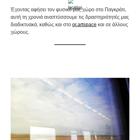
Έχοντας αφήσει τον φυσικό μας χώρο στο Παγκράτι,
αυτή τη χρονιά αναπτύσσουμε τις δραστηριότητές μας
διαδικτυακά, καθώς και στο
or.artspace
και σε άλλους
χώρους.