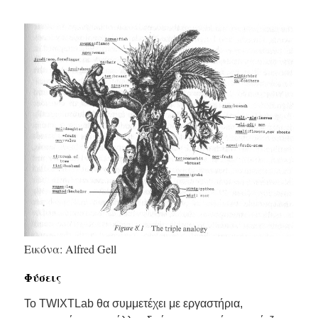
Εικόνα: Alfred Gell
Φύσεις
Το TWIXTLab θα συμμετέχει με εργαστήρια,