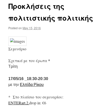
Προκλήσεις της
πολιτιστικής πολιτικής
Posted on
May 15, 2016
Σεμινάριο
*
Σχετικά με τον έρωτα
Τρίτη
17/05/16 _18:30-20:30
με την
Ελπίδα Ρίκου
*
Στο πλαίσιο του σεμιναρίου:
ENTERart.2.
drop in: €6