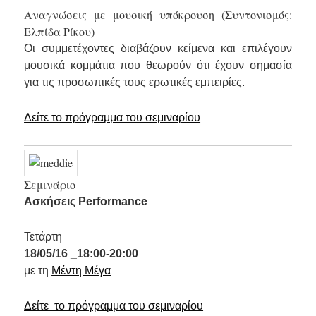
Αναγνώσεις με μουσική υπόκρουση (Συντονισμός:
Ελπίδα Ρίκου)
Οι συμμετέχοντες διαβάζουν κείμενα και επιλέγουν
μουσικά κομμάτια που θεωρούν ότι έχουν σημασία
για τις προσωπικές τους ερωτικές εμπειρίες.
Δείτε το πρόγραμμα του σεμιναρίου
Σεμινάριο
Ασκήσεις Performance
Τετάρτη
18/05/16 _18:00-20:00
με τη
Μέντη Μέγα
Δείτε το πρόγραμμα του σεμιναρίου