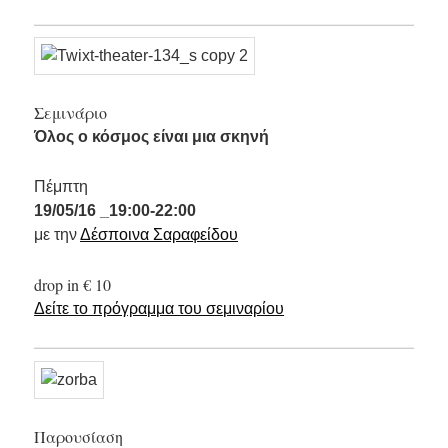
Σεμινάριο
Όλος ο κόσμος είναι μια σκηνή
Πέμπτη
19/05/16 _19:00-22:00
με την
Δέσποινα Σαραφείδου
drop in € 10
Δείτε το πρόγραμμα του σεμιναρίου
Παρουσίαση