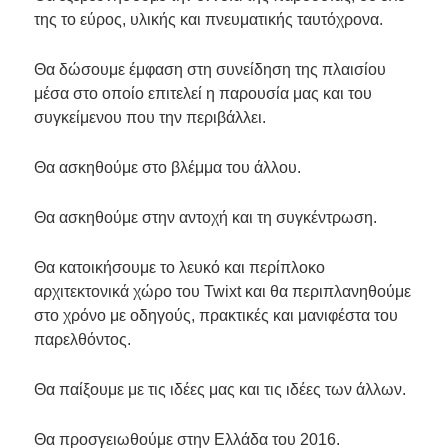
της το εύρος, υλικής και πνευματικής ταυτόχρονα.
Θα δώσουμε έμφαση στη συνείδηση της πλαισίου
μέσα στο οποίο επιτελεί η παρουσία μας και του
συγκείμενου που την περιβάλλει.
Θα ασκηθούμε στο βλέμμα του άλλου.
Θα ασκηθούμε στην αντοχή και τη συγκέντρωση.
Θα κατοικήσουμε το λευκό και περίπλοκο
αρχιτεκτονικά χώρο του Twixt και θα περιπλανηθούμε
στο χρόνο με οδηγούς, πρακτικές και μανιφέστα του
παρελθόντος.
Θα παίξουμε με τις ιδέες μας και τις ιδέες των άλλων.
Θα προσγειωθούμε στην Ελλάδα του 2016.