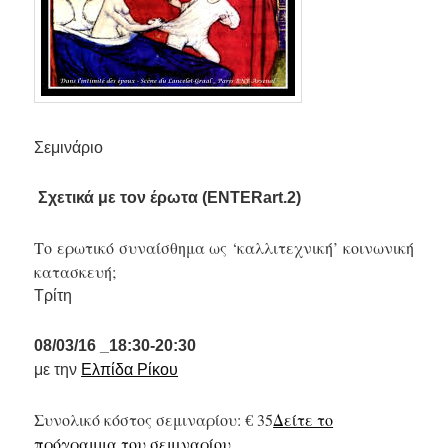
Σεμινάριο
Σχετικά με τον έρωτα (ENTERart.2)
Το ερωτικό συναίσθημα ως ‘καλλιτεχνική’ κοινωνική
κατασκευή;
Τρίτη
08/03/16 _18:30-20:30
με την
Ελπίδα Ρίκου
Συνολικό κόστος σεμιναρίου: € 35
Δείτε το
πρόγραμμα του σεμιναρίου