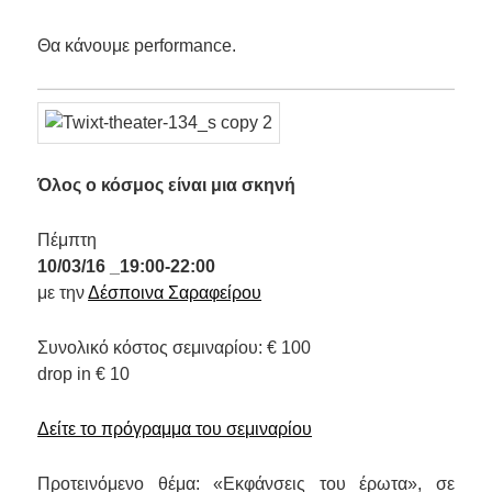
Θα κάνουμε performance.
Όλος ο κόσμος είναι μια σκηνή
Πέμπτη
10/03/16 _19:00-22:00
με την
Δέσποινα Σαραφείρου
Συνολικό κόστος σεμιναρίου: € 100
drop in € 10
Δείτε το πρόγραμμα του σεμιναρίου
Προτεινόμενο θέμα: «Εκφάνσεις του έρωτα», σε