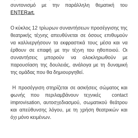
συντονισμό με την παράλληλη θεματική του
ENTERart.
Ο κ
ύκλος 12 τρίωρων συναντήσεων προσέγγισης της
θεατρικής τέχνης α
πευθύνεται σε όσους επιθυμούν
να καλλιεργήσουν τα εκφραστικά τους μέσα και να
έρθουν σε επαφή με την τέχνη του ηθοποιού. Οι
συναντήσεις μπορούν να ολοκληρωθούν με
παρουσίαση της δουλειάς, ανάλογα με τη δυναμική
της ομάδας που θα δημιουργηθεί.
Η προσέγγιση στηρίζεται σε ασκήσεις σώματος και
φωνής που περιλαμβάνουν τεχνικές
contact
improvisation
, αυτοσχεδιασμού, σωματικού θεάτρου
και απεύθυνσης λόγου, με τη χρήση θεατρικών και
όχι μόνο κειμένων.