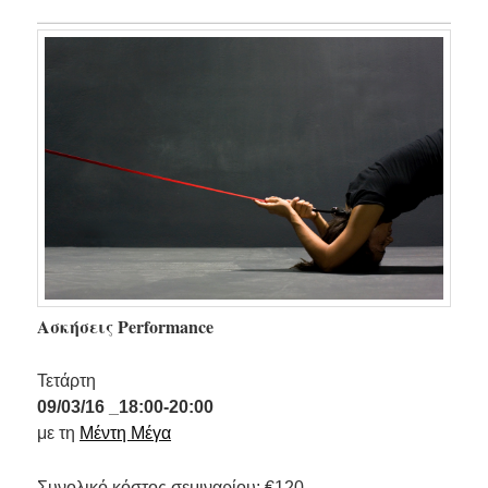
Ασκήσεις Performance
Τετάρτη
09/03/16 _18:00-20:00
με τη
Μέντη Μέγα
Συνολικό κόστος σεμιναρίου: €120