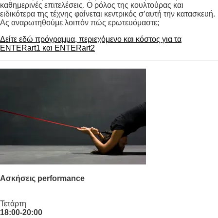
καθημερινές επιτελέσεις. Ο ρόλος της κουλτούρας και
ειδικότερα της τέχνης φαίνεται κεντρικός σ’αυτή την κατασκευή.
Ας αναρωτηθούμε λοιπόν πώς ερωτευόμαστε;
Δείτε εδώ πρόγραμμα, περιεχόμενο και κόστος για τα
ENTERart1 και ENTERart2
Aσκήσεις performance
Τετάρτη
18:00-20:00