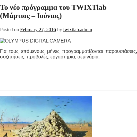
Το νέο πρόγραμμα του TWIXTlab
(Μάρτιος – Ιούνιος)
Posted on
February 27, 2016
by
twixtlab.admin
_
Για τους επόμενους μήνες προγραμματίζονται παρουσιάσεις,
συζητήσεις, προβολές, εργαστήρια, σεμινάρια.
_
—