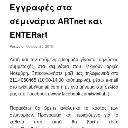
Εγγραφές στα
σεμινάρια ARTnet και
ENTERart
Posted on
October 25, 2015
Aυτή και την επόμενη εβδομάδα γίνονται δηλώσεις
συμμετοχής στα σεμινάρια που ξεκινούν αρχές
Νοέμβρη. Επικοινωνήστε μαζί μας τηλεφωνικά στο
211.4050465
(10:00-14:00 καθημερινά), μέσω e-mail
στο twixtlab@gmail.com ή με ένα μήνυμα στη σελίδα
μας στο Facebook (
www.facebook.com/twixtlab
).
Παρακάτω θα βρείτε αναλυτικά το κόστος των
σεμιναρίων. Πρόγραμμα και περιεχόμενο για το
καθένα από αυτά θα βρείτε εδώ: