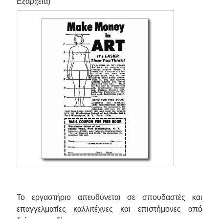
Εξάρχεια)
Το εργαστήριο απευθύνεται σε σπουδαστές και
επαγγελματίες καλλιτέχνες και επιστήμονες από