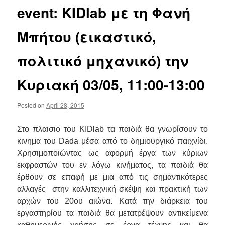
event: KIDlab με τη Φανή
Μπήτου (εικαστικό,
πολιτικό μηχανικό) την
Κυριακή 03/05, 11:00-13:00
Posted on
April 28, 2015
Στο πλαισιο του KIDlab τα παιδιά θα γνωρίσουν το
κινημα του Dada μέσα από το δημιουργικό παιχνίδι.
Χρησιμοποιώντας ως αφορμή έργα των κύριων
εκφραστών του εν λόγω κινήματος, τα παιδιά θα
έρθουν σε επαφή με μια από τις σημαντικότερες
αλλαγές στην καλλιτεχνική σκέψη και πρακτική των
αρχών του 20ου αιώνα. Κατά την διάρκεια του
εργαστηρίου τα παιδιά θα μετατρέψουν αντικείμενα