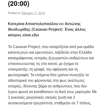
(20:00)
Posted on
February 17, 2015
Κατερίνα Αποστολοπούλου
και
Αντώνης
Θεοδωρίδης
(
Caravan Project
):
Ένας άλλος
κόσμος είναι εδώ
Το Caravan Project, που απαρτίζεται από μια ομάδα
καλλιτεχνών και ερευνητών, ταξιδεύει στην Ελλάδα
καταγράφοντας ιστορίες ξεχωριστών ανθρώπων και
επικοινωνώντας τις στο κοινό, με όχημα το
ντοκιμαντέρ, τη γραφή, την αφήγηση και τη
φωτογραφία. Τα επόμενα δύο χρόνια συνεχίζει το
οδοιπορικό του φέρνοντας στο φως ανείπωτες
ιστορίες, δίνοντας βήμα σε ανθρώπους που δεν
έχουν φωνή να καταθέσουν τη δική τους μαρτυρία. Με
2 κυκλικές μογγολικές σκηνές (yurt) και 2
αυτοκινούμενα τροχόσπιτα, σταθμεύει σε 7 πόλεις,