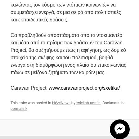
καλώντας τον κόσμο των ντόπιων κοινωνιών να
συμμετάσχει ενεργά, σε μια σειρά από πολιτιστικές
και εκπαιδευτικές δράσεις.
Θα προβληθούν αποσπάσματα από τα ντοκιμαντέρ
και μέσα από το πρίσμα των δράσεων του Caravan
Project, θα συζητήσουμε πώς η αφήγηση, ως δομικό
στοιχείο της σκέψης και του πολιτισμού, βοηθά
ενεργά στη διαμόρφωση ενός πλαισίου επικοινωνίας
πάνω σε μείζονα ζητήματα των καιρών μας.
Caravan Project:
www.caravanproject.org/sxetika/
This entry was posted in
Νέα/News
by
twixtlab.admin
. Bookmark the
permalink
.