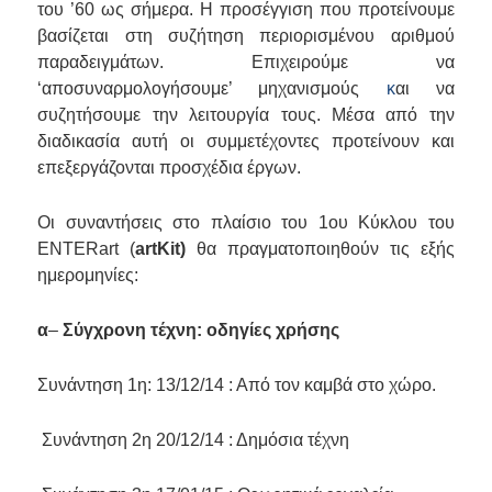
του ’60 ως σήμερα. Η προσέγγιση που προτείνουμε
βασίζεται στη συζήτηση περιορισμένου αριθμού
παραδειγμάτων. Επιχειρούμε να
‘αποσυναρμολογήσουμε’ μηχανισμούς
κ
αι να
συζητήσουμε την λειτουργία τους. Μέσα από την
διαδικασία αυτή οι συμμετέχοντες προτείνουν και
επεξεργάζονται προσχέδια έργων.
Οι συναντήσεις στο πλαίσιο του 1ου Κύκλου του
ENTERart (
artKit)
θα πραγματοποιηθούν τις εξής
ημερομηνίες:
α
–
Σύγχρονη τέχνη: οδηγίες χρήσης
Συνάντηση 1η: 13/12/14 : Από τον καμβά στο χώρο.
Συνάντηση 2η 20/12/14 : Δημόσια τέχνη