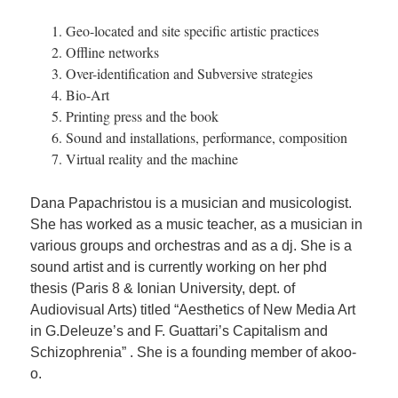
Geo-located and site specific artistic practices
Offline networks
Over-identification and Subversive strategies
Bio-Art
Printing press and the book
Sound and installations, performance, composition
Virtual reality and the machine
Dana Papachristou is a musician and musicologist.
She has worked as a music teacher, as a musician in
various groups and orchestras and as a dj. She is a
sound artist and is currently working on her phd
thesis (Paris 8 & Ionian University, dept. of
Audiovisual Arts) titled “Aesthetics of New Media Art
in G.Deleuze’s and F. Guattari’s Capitalism and
Schizophrenia” . She is a founding member of akoo-
o.