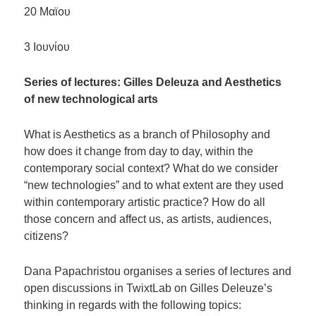
20 Μαϊου
3 Ιουνίου
Series of lectures: Gilles Deleuza and Aesthetics
of new technological arts
What is Aesthetics as a branch of Philosophy and
how does it change from day to day, within the
contemporary social context? What do we consider
“new technologies” and to what extent are they used
within contemporary artistic practice? How do all
those concern and affect us, as artists, audiences,
citizens?
Dana Papachristou organises a series of lectures and
open discussions in TwixtLab on Gilles Deleuze’s
thinking in regards with the following topics: