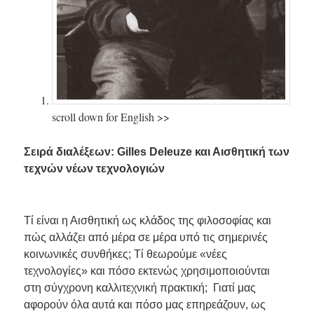
scroll down for English >>
Σειρά διαλέξεων: Gilles Deleuze και Αισθητική των
τεχνών νέων τεχνολογιών
Τί είναι η Αισθητική ως κλάδος της φιλοσοφίας και
πώς αλλάζει από μέρα σε μέρα υπό τις σημερινές
κοινωνικές συνθήκες; Τί θεωρούμε «νέες
τεχνολογίες» και πόσο εκτενώς χρησιμοποιούνται
στη σύγχρονη καλλιτεχνική πρακτική; Γιατί μας
αφορούν όλα αυτά και πόσο μας επηρεάζουν, ως