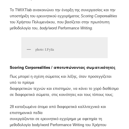
Το TWIXTlab ανακοινώνει την έναρξη της συνεργασίας και την
υποστήριξη του ερευνητικού εγχειρήματος
Scoring Corporealities
του Χρήστου Πολυμενάκου, που βασίζεται στην πρωτότυπη
μεθοδολογία του,
body/word Performance Writing
.
photo: I.Fylla
Scoring Corporealities / αποτυπώνοντας σωματικότητες
Πως μπορεί η σχέση σώματος και λέξης, όταν προσεγγίζεται
υπό το πρίσμα
διαφορετικών τεχνών και επιστημών, να κάνει το χορό διαθέσιμο
σε διαφορετικά σώματα, στις κοινότητες και τους τόπους τους;
28 καταξιωμένα άτομα από διαφορετικά καλλιτεχνικά και
επιστημονικά πεδία
συνεργάζονται σε ερευνητικό εγχείρημα με αφετηρία τη
μεθοδολογία body/word Performance Writing του Χρήστου