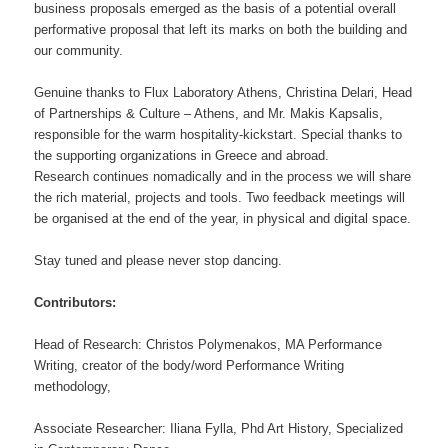
business proposals emerged as the basis of a potential overall
performative proposal that left its marks on both the building and
our community.
Genuine thanks to Flux Laboratory Athens, Christina Delari, Head
of Partnerships & Culture – Athens, and Mr. Makis Kapsalis,
responsible for the warm hospitality-kickstart. Special thanks to
the supporting organizations in Greece and abroad.
Research continues nomadically and in the process we will share
the rich material, projects and tools. Two feedback meetings will
be organised at the end of the year, in physical and digital space.
Stay tuned and please never stop dancing.
Contributors:
Head of Research: Christos Polymenakos, MA Performance
Writing, creator of the body/word Performance Writing
methodology,
Associate Researcher: Iliana Fylla, Phd Art History, Specialized