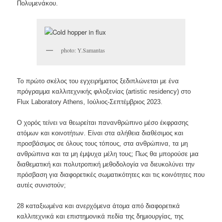
Πολυμενάκου.
photo: Y.Samantas
Το πρώτο σκέλος του εγχειρήματος ξεδιπλώνεται με ένα
πρόγραμμα καλλιτεχνικής φιλοξενίας (artistic residency) στο
Flux Laboratory Athens, Ιούλιος-Σεπτέμβριος 2023.
Ο χορός τείνει να θεωρείται πανανθρώπινο μέσο έκφρασης
ατόμων και κοινοτήτων. Είναι στα αλήθεια διαθέσιμος και
προσβάσιμος σε όλους τους τόπους, στα ανθρώπινα, τα μη
ανθρώπινα και τα μη έμψυχα μέλη τους; Πως θα μπορούσε μια
διαθεματική και πολυτροπική μεθοδολογία να διευκολύνει την
πρόσβαση για διαφορετικές σωματικότητες και τις κοινότητες που
αυτές συνιστούν;
28 καταξιωμένα και ανερχόμενα άτομα από διαφορετικά
καλλιτεχνικά και επιστημονικά πεδία της δημιουργίας, της