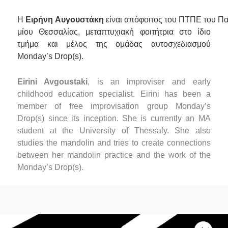
Η
Ειρήνη Αυγουστάκη
είναι απόφοιτος του ΠΤΠΕ του Πα
μίου Θεσσαλίας, μεταπτυχιακή φοιτήτρια στο ίδιο
τμήμα και μέλος της ομάδας αυτοσχεδιασμού
Monday’s Drop(s).
Eirini Avgoustaki
,
is an
improviser and early
childhood education specialist. Eirini has been a
member of free improvisation group Monday’s
Drop(s) since its inception. She is currently an
MA
student at the University of Thessaly
. She also
studies the mandolin and tries to create connections
between her mandolin practice and the work of the
Monday’s Drop(s).