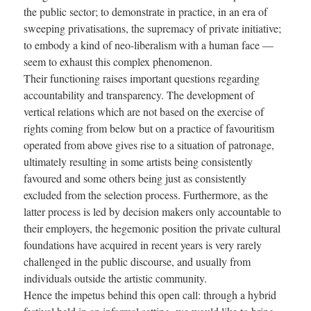
the public sector; to demonstrate in practice, in an era of
sweeping privatisations, the supremacy of private initiative;
to embody a kind of neo-liberalism with a human face —
seem to exhaust this complex phenomenon.
Their functioning raises important questions regarding
accountability and transparency. The development of
vertical relations which are not based on the exercise of
rights coming from below but on a practice of favouritism
operated from above gives rise to a situation of patronage,
ultimately resulting in some artists being consistently
favoured and some others being just as consistently
excluded from the selection process. Furthermore, as the
latter process is led by decision makers only accountable to
their employers, the hegemonic position the private cultural
foundations have acquired in recent years is very rarely
challenged in the public discourse, and usually from
individuals outside the artistic community.
Hence the impetus behind this open call: through a hybrid