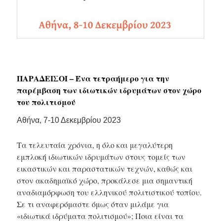
ΠΑΡΑΔΕΙΣΟΙ – Ένα τετραήμερο για την
παρέμβαση των ιδιωτικών ιδρυμάτων στον χώρο
του πολιτισμού
Αθήνα, 7-10 Δεκεμβρίου 2023
Τα τελευταία χρόνια, η όλο και μεγαλύτερη
εμπλοκή ιδιωτικών ιδρυμάτων στους τομείς των
εικαστικών και παραστατικών τεχνών, καθώς και
στον ακαδημαϊκό χώρο, προκάλεσε μια σημαντική
αναδιαμόρφωση του ελληνικού πολιτιστικού τοπίου.
Σε τι αναφερόμαστε όμως όταν μιλάμε για
«ιδιωτικά ιδρύματα πολιτισμού»; Ποια είναι τα