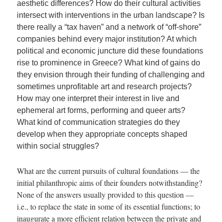
aesthetic differences? How do their cultural activities
intersect with interventions in the urban landscape? Is
there really a “tax haven” and a network of “off-shore”
companies behind every major institution? At which
political and economic juncture did these foundations
rise to prominence in Greece? What kind of gains do
they envision through their funding of challenging and
sometimes unprofitable art and research projects?
How may one interpret their interest in live and
ephemeral art forms, performing and queer arts?
What kind of communication strategies do they
develop when they appropriate concepts shaped
within social struggles?
What are the current pursuits of cultural foundations — the
initial philanthropic aims of their founders notwithstanding?
None of the answers usually provided to this question —
i.e., to replace the state in some of its essential functions; to
inaugurate a more efficient relation between the private and