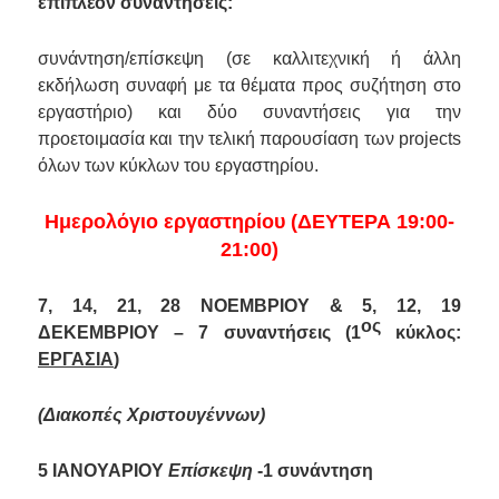
επιπλέον συναντήσεις:
συνάντηση/επίσκεψη (σε καλλιτεχνική ή άλλη
εκδήλωση συναφή με τα θέματα προς συζήτηση στο
εργαστήριο) και δύο συναντήσεις για την
προετοιμασία και την τελική παρουσίαση των
projects
όλων των κύκλων του εργαστηρίου.
Ημερολόγιο εργαστηρίου (ΔΕΥΤΕΡΑ 19:00-
21:00)
7, 14, 21, 28 ΝΟΕΜΒΡΙΟΥ & 5, 12, 19
ος
ΔΕΚΕΜΒΡΙΟΥ – 7 συναντήσεις (1
κύκλος:
ΕΡΓΑΣΙΑ
)
(Διακοπές Χριστουγέννων)
5 ΙΑΝΟΥΑΡΙΟΥ
Επίσκεψη
-1 συνάντηση