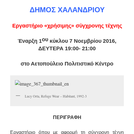
ΔΗΜΟΣ ΧΑΛΑΝΔΡΙΟΥ
Εργαστήριο «χρήσιμης» σύγχρονης τέχνης
ου
Έναρξη 1
κύκλου 7 Νοεμβρίου 2016,
ΔΕΥΤΕΡΑ 19:00- 21:00
στο Αετοπούλειο Πολιτιστικό Κέντρο
Lucy Orta, Refuge Wear – Habitant, 1992-3
ΠΕΡΙΓΡΑΦΗ
Εργαστήριο όπου με αφορμή τη σύγχρονη τέχνη