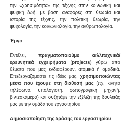
την «χρησιμότητα» της τέχνης
στην κοινωνική και
ψυχική ζωή, με βάση αναφορές στη θεωρία και
ιστορία της τέχνης, την πολιτική θεωρία, την
ψυχολογία, την κοινωνιολογία, την ανθρωπολογία.
Έργο
Εντέλει,
πραγματοποιούμε καλλιτεχνικά/
ερευνητικά εγχειρήματα
(
projects
)
γύρω από
θέματα που μας ενδιαφέρουν, ατομικά ή ομαδικά.
Επεξεργαζόμαστε
τις ιδέες μας,
χρησιμοποιώντας
μέσα που έχουμε στη διάθεσή μας
(πχ. κινητό
τηλέφωνο, υπολογιστή, φωτογραφική μηχανή,
βιντεοκάμερα) και συζητάμε την εξέλιξη της δουλειάς
μας με την ομάδα του εργαστηρίου.
Δημοσιοποίηση της δράσης του εργαστηρίου